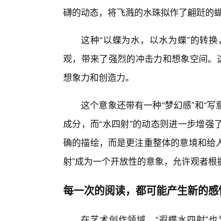
礴的动态，将飞溅的水珠拟作了翩跹的
这种“以蝶为水，以水为蝶”的转
观，带来了强烈的冲击力和想象空间。这
想象力和创造力。
这个意象还带有一种“梦幻感”和“写
成分，而“水四射”的动态则进一步增强
确的描绘，而是更注重整体的意境和给人
射”成为一个开放性的意象，允许观者根
每一次的阅读，都可能产生新的感
在艺术创作领域，“遐蝶水四射”