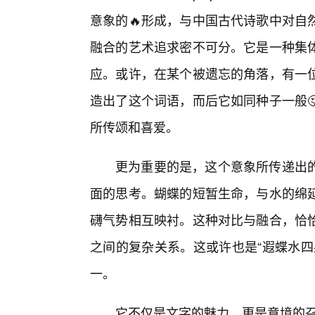
意象的🔥形成，与中国古代诗歌中对自
融合的艺术追求密不可分。它是一种集体
应。或许，在某个被遗忘的角落，有一
造出了这个词语，而后它如同种子一般
所传颂和喜爱。
更为重要的是，这个意象所传递出
面的思考。蝴蝶的短暂生命，与水的绵
礴气势相互映衬。这种对比与融合，恰
之间的复杂关系。这或许也是“遐蝶水四
一。
它不仅是文字的魅力，更是意境的