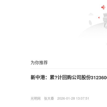
为你推荐
新中港：累?计回购公司股份312360
光明网
张大春
2026-01-28 13:07:51