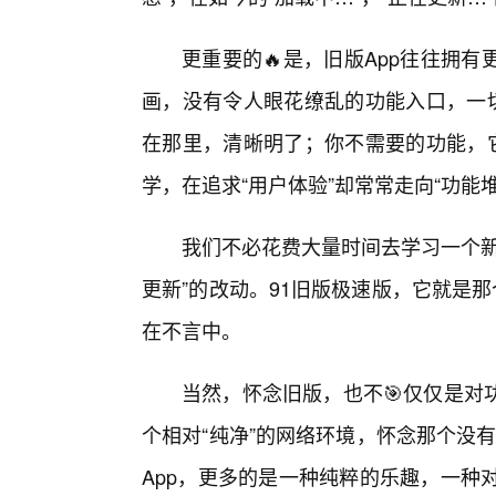
更重要的🔥是，旧版App往往拥
画，没有令人眼花缭乱的功能入口，一切
在那里，清晰明了；你不需要的功能，它
学，在追求“用户体验”却常常走向“功能
我们不必花费大量时间去学习一个新
更新”的改动。91旧版极速版，它就是
在不言中。
当然，怀念旧版，也不🎯仅仅是对
个相对“纯净”的网络环境，怀念那个没有
App，更多的是一种纯粹的乐趣，一种