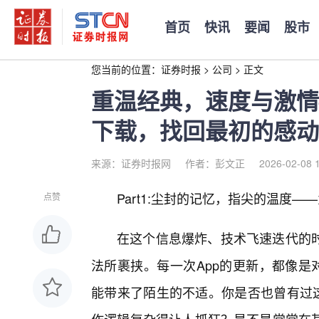
首页
快讯
要闻
股市
您当前的位置：
证券时报
>
公司
>
正文
重温经典，速度与激情
下载，找回最初的感动
来源：证券时报网
作者：彭文正
2026-02-08 
Part1:尘封的记忆，指尖的温度
点赞
在这个信息爆炸、技术飞速迭代的
法所裹挟。每一次App的更新，都像是
能带来了陌生的不适。你是否也曾有过这