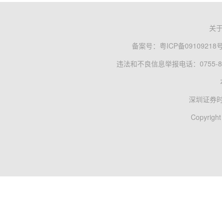
关
备案号：
粤ICP备09109218
违法和不良信息举报电话：0755-83
深圳证券
Copyright