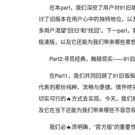
在本part，我们深挖了用户对9
讨了旧版本在用户心中的独特地位，以及
多用户渴望“回归”和“找回”。下一par
极速版，以及它还能为我们带来哪些意
Part2:寻觅经典，触碰现实——
在Part1，我们共同回顾了91
代表的那份纯粹、流畅与便捷。情怀终究
切实可行的🔥方式去实现。今天，我们
及它在当下还能为我们带来哪些不容忽视
我们必🔥须明确，“官方版”的重