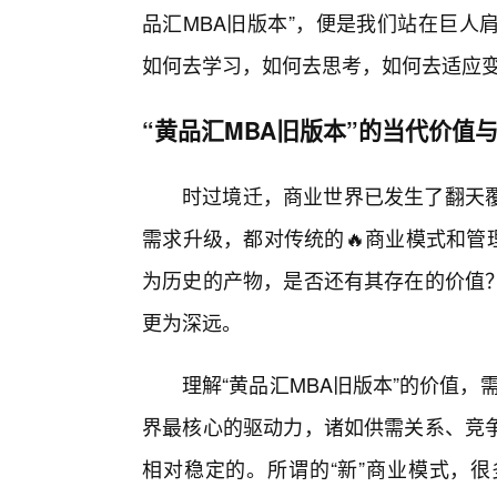
品汇MBA旧版本”，便是我们站在巨人
如何去学习，如何去思考，如何去适应
“黄品汇MBA旧版本”的当代价值
时过境迁，商业世界已发生了翻天
需求升级，都对传统的🔥商业模式和管
为历史的产物，是否还有其存在的价值
更为深远。
理解“黄品汇MBA旧版本”的价值，
界最核心的驱动力，诸如供需关系、竞
相对稳定的。所谓的“新”商业模式，