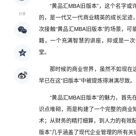
“黄品汇MBA旧版本”，这个名字
分享
的，是一代又一代商业精英的成长足迹
次接触“黄品汇MBA旧版本”的场景，
籍，一个充满智慧的讲座，抑或是一次
堂。
那时候的商业世界，虽然不如现在
早已在这“旧版本”中被提炼得淋漓尽致。
“黄品汇MBA旧版本”的魅力，首
识点堆砌，而是构建了一个完整的商业
术；从财务的精打细算，到人力的有效配
版本”几乎涵盖了现代企业管理的所有关