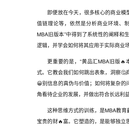
即便放在今天，很多核心的商业模型
值链理论等，依然是分析商业环境、制
MBA旧版本”中得到了系统性的阐释和
逻辑，并学会如何将其应用于实际商业
更重要的是，“黄品汇MBA旧版
式。它教会我们如何跳出表象，洞察🤔
😀别信息的真伪与价值；如何将复杂的
角看待企业的发展，并做出符合长远利
这种思维方式的训练，是MBA教育
宝贵的财🔥富。它塑造的，是能够独立