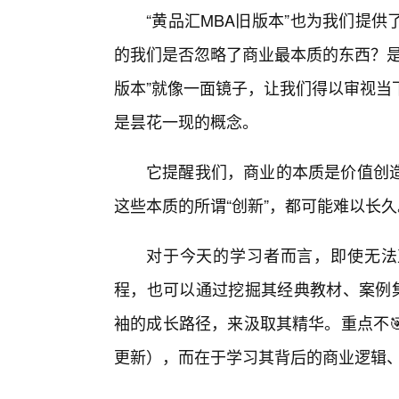
“黄品汇MBA旧版本”也为我们提
的我们是否忽略了商业最本质的东西？是否
版本”就像一面镜子，让我们得以审视当
是昙花一现的概念。
它提醒我们，商业的本质是价值创
这些本质的所谓“创新”，都可能难以长久
对于今天的学习者而言，即使无法直
程，也可以通过挖掘其经典教材、案例集
袖的成长路径，来汲取其精华。重点不
更新），而在于学习其背后的商业逻辑