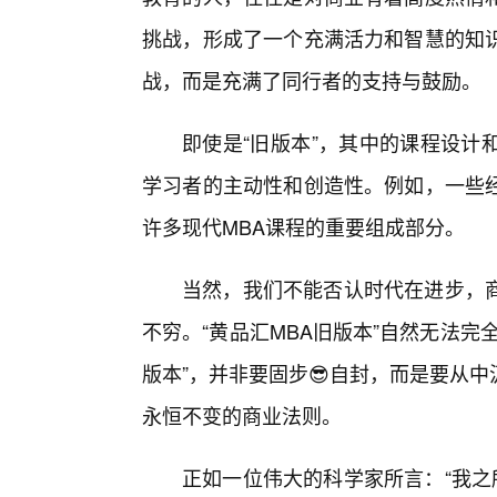
挑战，形成了一个充满活力和智慧的知
战，而是充满了同行者的支持与鼓励。
即使是“旧版本”，其中的课程设计
学习者的主动性和创造性。例如，一些
许多现代MBA课程的重要组成部分。
当然，我们不能否认时代在进步，
不穷。“黄品汇MBA旧版本”自然无法
版本”，并非要固步😎自封，而是要从
永恒不变的商业法则。
正如一位伟大的科学家所言：“我之