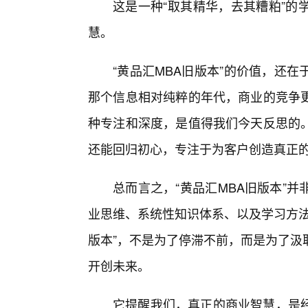
这是一种“取其精华，去其糟粕”的
慧。
“黄品汇MBA旧版本”的价值，还
那个信息相对纯粹的年代，商业的竞争
种专注和深度，是值得我们今天反思的
还能回归初心，专注于为客户创造真正的
总而言之，“黄品汇MBA旧版本”
业思维、系统性知识体系、以及学习方法
版本”，不是为了停滞不前，而是为了汲
开创未来。
它提醒我们，真正的商业智慧，是经