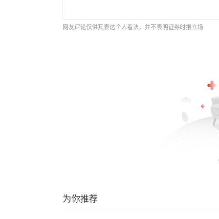
网友评论仅供其表达个人看法，并不表明证券时报立场
为你推荐