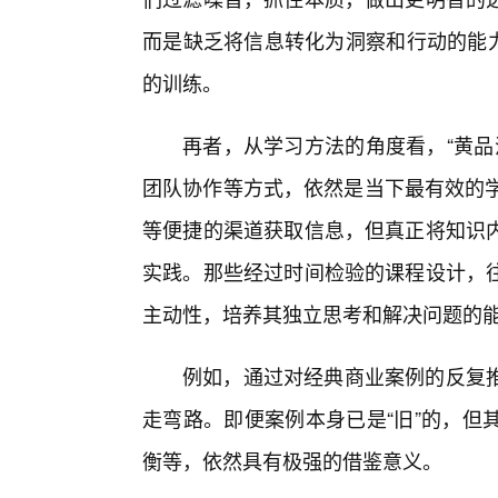
而是缺乏将信息转化为洞察和行动的能力
的训练。
再者，从学习方法的角度看，“黄品
团队协作等方式，依然是当下最有效的学
等便捷的渠道获取信息，但真正将知识
实践。那些经过时间检验的课程设计，
主动性，培养其独立思考和解决问题的
例如，通过对经典商业案例的反复
走弯路。即便案例本身已是“旧”的，但
衡等，依然具有极强的借鉴意义。