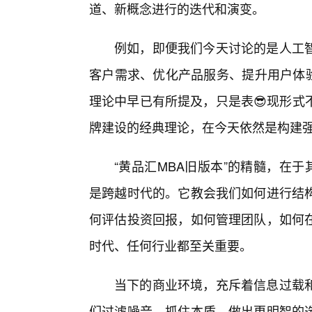
道、新概念进行的迭代和演变。
例如，即便我们今天讨论的是人工智
客户需求、优化产品服务、提升用户体验
理论中早已有所提及，只是表😎现形式
牌建设的经典理论，在今天依然是构建
“黄品汇MBA旧版本”的精髓，在
是跨越时代的。它教会我们如何进行结
何评估投资回报，如何管理团队，如何
时代、任何行业都至关重要。
当下的商业环境，充斥着信息过载
们过滤噪音，抓住本质，做出更明智的