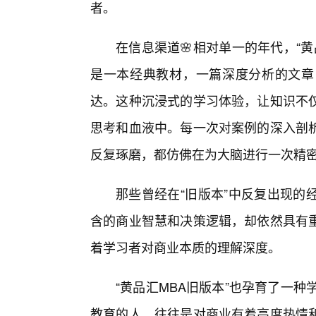
者。
在信息渠道🌸相对单一的年代，“
是一本经典教材，一篇深度分析的文章
达。这种沉浸式的学习体验，让知识不
思考和血液中。每一次对案例的深入剖
反复琢磨，都仿佛在为大脑进行一次精密的
那些曾经在“旧版本”中反复出现的
含的商业智慧和决策逻辑，却依然具有
着学习者对商业本质的理解深度。
“黄品汇MBA旧版本”也孕育了一
教育的人，往往是对商业有着高度热情