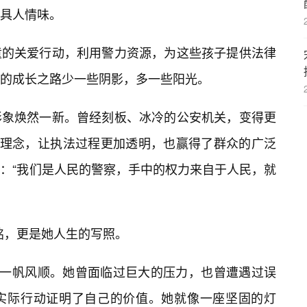
具人情味。
童的关爱行动，利用警力资源，为这些孩子提供法律
的成长之路少一些阴影，多一些阳光。
形象焕然一新。曾经刻板、冰冷的公安机关，变得更
”理念，让执法过程更加透明，也赢得了群众的广泛
是：“我们是人民的警察，手中的权力来自于人民，就
铭，更是她人生的写照。
非一帆风顺。她曾面临过巨大的压力，也曾遭遇过误
实际行动证明了自己的价值。她就像一座坚固的灯