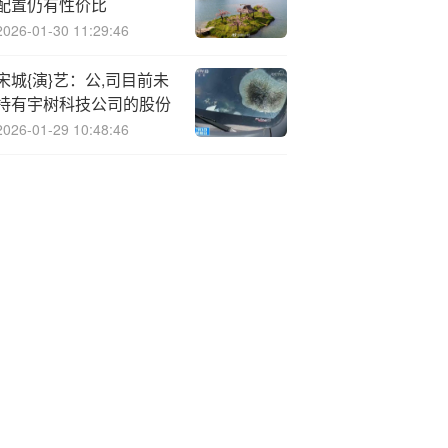
配置仍有性价比
2026-01-30 11:29:46
宋城{演}艺：公,司目前未
持有宇树科技公司的股份
2026-01-29 10:48:46