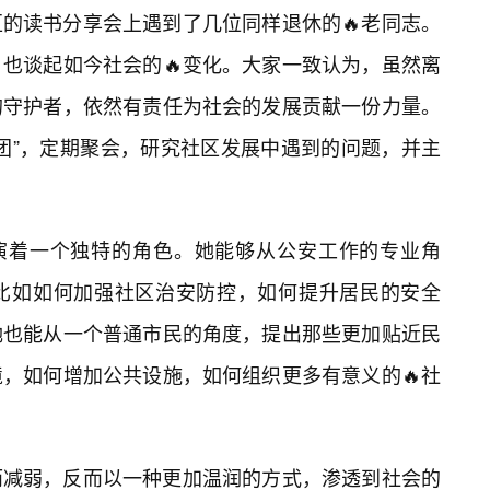
的读书分享会上遇到了几位同样退休的🔥老同志。
也谈起如今社会的🔥变化。大家一致认为，虽然离
的守护者，依然有责任为社会的发展贡献一份力量。
团”，定期聚会，研究社区发展中遇到的问题，并主
演着一个独特的角色。她能够从公安工作的专业角
比如如何加强社区治安防控，如何提升居民的安全
她也能从一个普通市民的角度，提出那些更加贴近民
境，如何增加公共设施，如何组织更多有意义的🔥社
而减弱，反而以一种更加温润的方式，渗透到社会的