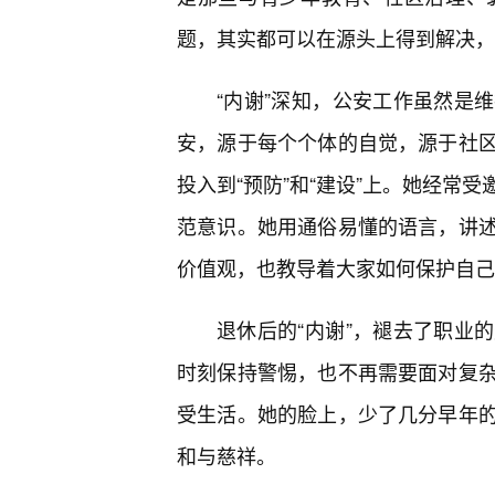
题，其实都可以在源头上得到解决，
“内谢”深知，公安工作虽然是
安，源于每个个体的自觉，源于社
投入到“预防”和“建设”上。她经常
范意识。她用通俗易懂的语言，讲
价值观，也教导着大家如何保护自己
退休后的“内谢”，褪去了职业
时刻保持警惕，也不再需要面对复
受生活。她的脸上，少了几分早年
和与慈祥。