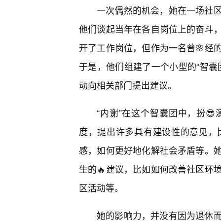
一次偶然的机会，她在一场社区
他们谈起当年在各自岗位上的奋斗，
开了工作岗位，但作为一名曾🌸经
于是，他们组建了一个小型的“智囊
动向相关部门提出建议。
“内谢”在这个智囊团中，扮
度，提出许多具有建设性的意见，
感，如何更好地化解社会矛盾等。
生的🔥建议，比如如何改善社区环
区活动等。
她的影响力，并没有因为退休