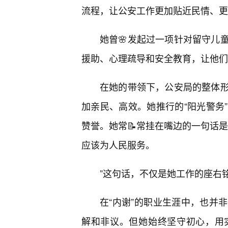
流程，让公安工作更加贴近民情、更
她曾🌸发起过一项针对留守儿
援助、心理疏导和安全教育，让他们
在她的带领下，公安局的整体
加亲民、高效。她推行的“阳光警务
赞誉。她常📝常挂在嘴边的一句话
应该为人民服务。
”这句话，不仅是她工作的座右
在“内谢”的职业生涯中，也并
解和非议。但她始终坚守初心，用